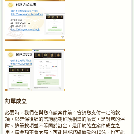
訂單成立
必要時，我們在與您商談案件前。會請您支付一定的款
項，以確保後續的諮詢能夠維護相當的品質，是對您的保
障。這筆款項並不等同於訂金，是用於確立案件成立之
用。這金額不會太高。可能是服務總價款的10%，也可能